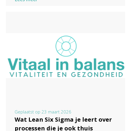
Geplaatst op
23 maart 2026
Wat Lean Six Sigma je leert over
processen die je ook thuis