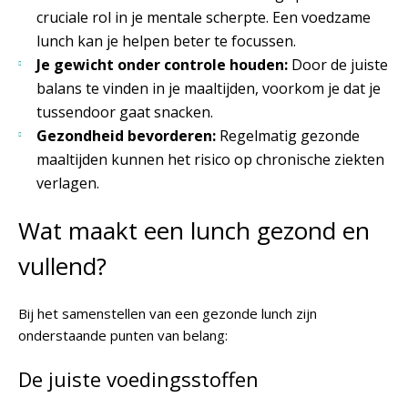
cruciale rol in je mentale scherpte. Een voedzame
lunch kan je helpen beter te focussen.
Je gewicht onder controle houden:
Door de juiste
balans te vinden in je maaltijden, voorkom je dat je
tussendoor gaat snacken.
Gezondheid bevorderen:
Regelmatig gezonde
maaltijden kunnen het risico op chronische ziekten
verlagen.
Wat maakt een lunch gezond en
vullend?
Bij het samenstellen van een gezonde lunch zijn
onderstaande punten van belang:
De juiste voedingsstoffen