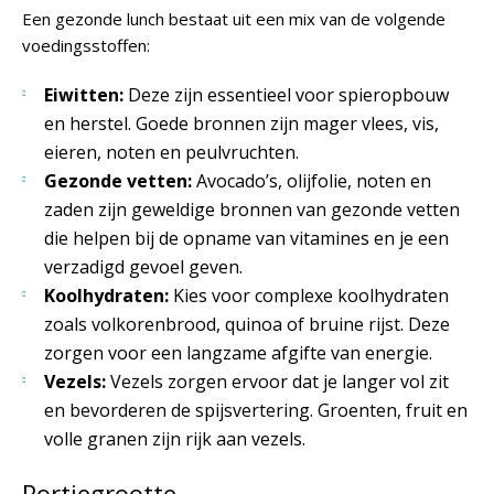
Een gezonde lunch bestaat uit een mix van de volgende
voedingsstoffen:
Eiwitten:
Deze zijn essentieel voor spieropbouw
en herstel. Goede bronnen zijn mager vlees, vis,
eieren, noten en peulvruchten.
Gezonde vetten:
Avocado’s, olijfolie, noten en
zaden zijn geweldige bronnen van gezonde vetten
die helpen bij de opname van vitamines en je een
verzadigd gevoel geven.
Koolhydraten:
Kies voor complexe koolhydraten
zoals volkorenbrood, quinoa of bruine rijst. Deze
zorgen voor een langzame afgifte van energie.
Vezels:
Vezels zorgen ervoor dat je langer vol zit
en bevorderen de spijsvertering. Groenten, fruit en
volle granen zijn rijk aan vezels.
Portiegrootte