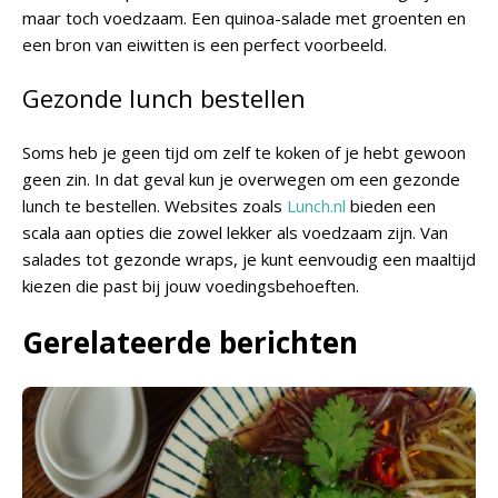
maar toch voedzaam. Een quinoa-salade met groenten en
een bron van eiwitten is een perfect voorbeeld.
Gezonde lunch bestellen
Soms heb je geen tijd om zelf te koken of je hebt gewoon
geen zin. In dat geval kun je overwegen om een gezonde
lunch te bestellen. Websites zoals
Lunch.nl
bieden een
scala aan opties die zowel lekker als voedzaam zijn. Van
salades tot gezonde wraps, je kunt eenvoudig een maaltijd
kiezen die past bij jouw voedingsbehoeften.
Gerelateerde berichten