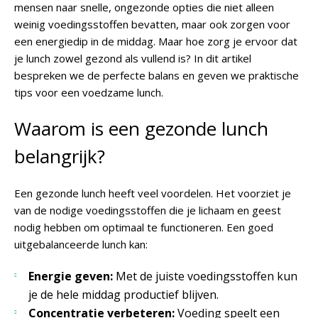
mensen naar snelle, ongezonde opties die niet alleen
weinig voedingsstoffen bevatten, maar ook zorgen voor
een energiedip in de middag. Maar hoe zorg je ervoor dat
je lunch zowel gezond als vullend is? In dit artikel
bespreken we de perfecte balans en geven we praktische
tips voor een voedzame lunch.
Waarom is een gezonde lunch
belangrijk?
Een gezonde lunch heeft veel voordelen. Het voorziet je
van de nodige voedingsstoffen die je lichaam en geest
nodig hebben om optimaal te functioneren. Een goed
uitgebalanceerde lunch kan:
Energie geven:
Met de juiste voedingsstoffen kun
je de hele middag productief blijven.
Concentratie verbeteren:
Voeding speelt een