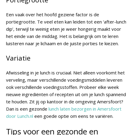
Een vaak over het hoofd geziene factor is de
portiegrootte. Te veel eten kan leiden tot een ‘after-lunch
dip’, terwijl te weinig eten je weer hongerig maakt voor
het einde van de middag. Het is belangrijk om te leren
luisteren naar je lichaam en de juiste porties te kiezen.
Variatie
Afwisseling in je lunch is cruciaal. Niet alleen voorkomt het
verveling, maar verschillende voedingsmiddelen leveren
ook verschillende voedingsstoffen. Probeer elke week
nieuwe ingrediënten of recepten uit om je lunch spannend
te houden. Zit jij op kantoor in de omgeving Amersfoort?
Dan is een gezonde
lunch laten bezorgen in Amersfoort
door Lunch.nl
een goede optie om eens te variëren.
Tips voor een gezonde en