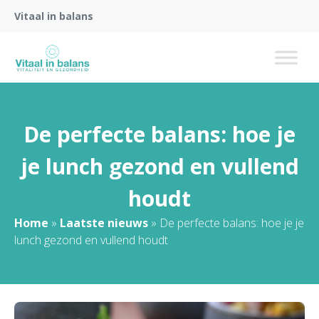
Vitaal in balans
De perfecte balans: hoe je
je lunch gezond en vullend
houdt
Home
»
Laatste nieuws
»
De perfecte balans: hoe je je
lunch gezond en vullend houdt