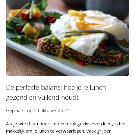
De perfecte balans: hoe je je lunch
gezond en vullend houdt
Geplaatst op
14 oktober 2024
Als je werkt, studeert of een druk gezinsleven leidt, is het
makkelijk om je lunch te verwaarlozen. Vaak grijpen