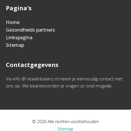
Pagina's
Home
Gezondheids partners
Linkspagina
Sitemap
Contactgegevens
Via info @ vitaalinbalans.nl neem je eenvoudig contact met
ons op. We beantwoorden je vragen zo snel mogelijk.
© 2026 Alle rechten voorbehouden
Sitemap