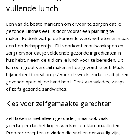
vullende lunch
Een van de beste manieren om ervoor te zorgen dat je
gezonde lunches eet, is door vooraf een planning te
maken. Bedenk wat je de komende week wilt eten en maak
een boodschappenlijst. Dit voorkomt impulsaankopen en
zorgt ervoor dat je voldoende gezonde ingrediënten in
huis hebt. Neem de tijd om je lunch voor te bereiden. Dit
kan een groot verschil maken in hoe gezond je eet. Maak
bijvoorbeeld ‘meal preps’ voor de week, zodat je altijd een
gezonde optie bij de hand hebt. Denk aan salades, wraps
of zelfs gezonde sandwiches.
Kies voor zelfgemaakte gerechten
Zelf koken is niet alleen gezonder, maar ook vaak
goedkoper dan het kopen van kant-en-klare maaltijden.
Probeer recepten te vinden die snel en eenvoudig zijn,