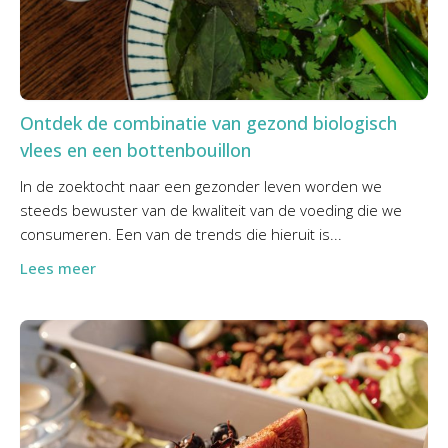
Ontdek de combinatie van gezond biologisch
vlees en een bottenbouillon
In de zoektocht naar een gezonder leven worden we
steeds bewuster van de kwaliteit van de voeding die we
consumeren. Een van de trends die hieruit is...
Lees meer