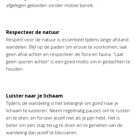
afgelegen gebieden zonder mobiel bereik.
Respecteer de natuur
Respect voor de natuur is essentieel tijdens lange afstand
wandelen. Blijf op de paden om erosie te voorkomen, laat
geen afval achter en respecteer de flora en fauna. “Laat
geen sporen achter” is een goed motto om in gedachten te
houden.
Luister naar je lichaam
Tijdens de wandeling is het belangrijk om goed naar je
lichaam te luisteren. Neem regelmatig pauzes om te rusten
en te eten, en forceer jezelf niet als je pijn hebt. Het is
beter om een stap terug te doen en te genieten van de
wandeling dan jezelf te blesseren.