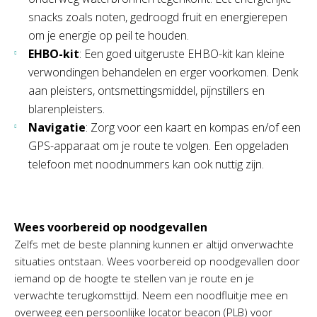
snacks zoals noten, gedroogd fruit en energierepen
om je energie op peil te houden.
EHBO-kit
: Een goed uitgeruste EHBO-kit kan kleine
verwondingen behandelen en erger voorkomen. Denk
aan pleisters, ontsmettingsmiddel, pijnstillers en
blarenpleisters.
Navigatie
: Zorg voor een kaart en kompas en/of een
GPS-apparaat om je route te volgen. Een opgeladen
telefoon met noodnummers kan ook nuttig zijn.
Wees voorbereid op noodgevallen
Zelfs met de beste planning kunnen er altijd onverwachte
situaties ontstaan. Wees voorbereid op noodgevallen door
iemand op de hoogte te stellen van je route en je
verwachte terugkomsttijd. Neem een noodfluitje mee en
overweeg een persoonlijke locator beacon (PLB) voor