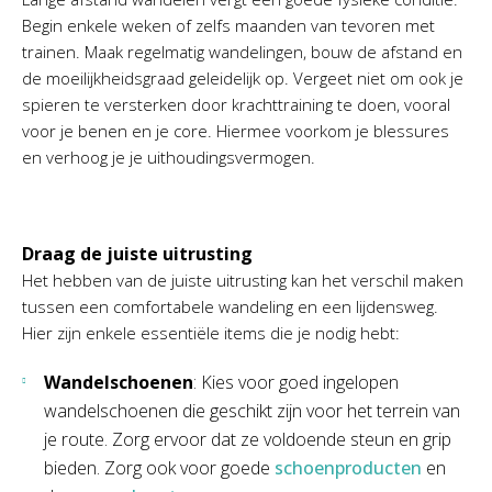
Begin enkele weken of zelfs maanden van tevoren met
trainen. Maak regelmatig wandelingen, bouw de afstand en
de moeilijkheidsgraad geleidelijk op. Vergeet niet om ook je
spieren te versterken door krachttraining te doen, vooral
voor je benen en je core. Hiermee voorkom je blessures
en verhoog je je uithoudingsvermogen.
Draag de juiste uitrusting
Het hebben van de juiste uitrusting kan het verschil maken
tussen een comfortabele wandeling en een lijdensweg.
Hier zijn enkele essentiële items die je nodig hebt:
Wandelschoenen
: Kies voor goed ingelopen
wandelschoenen die geschikt zijn voor het terrein van
je route. Zorg ervoor dat ze voldoende steun en grip
bieden. Zorg ook voor goede
schoenproducten
en