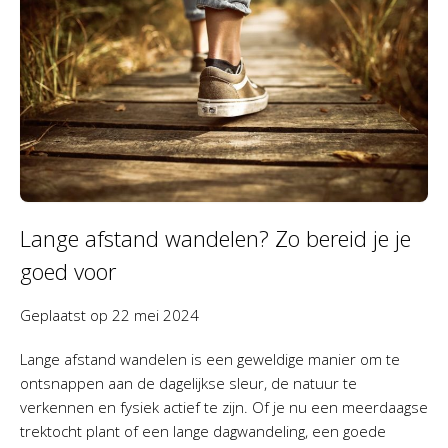
Lange afstand wandelen? Zo bereid je je
goed voor
Geplaatst op
22 mei 2024
Lange afstand wandelen is een geweldige manier om te
ontsnappen aan de dagelijkse sleur, de natuur te
verkennen en fysiek actief te zijn. Of je nu een meerdaagse
trektocht plant of een lange dagwandeling, een goede