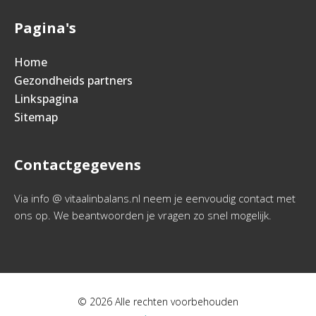
Pagina's
Home
Gezondheids partners
Linkspagina
Sitemap
Contactgegevens
Via info @ vitaalinbalans.nl neem je eenvoudig contact met
ons op. We beantwoorden je vragen zo snel mogelijk.
© 2026 Alle rechten voorbehouden