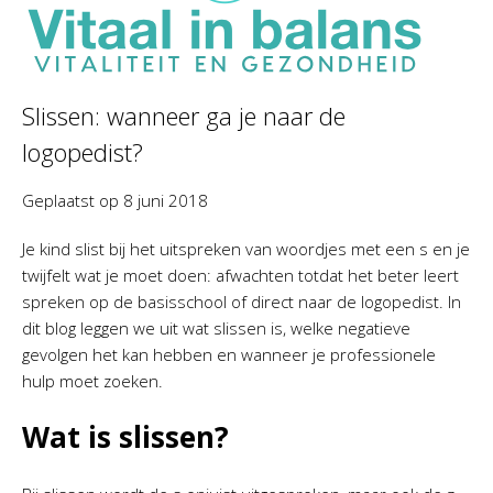
Slissen: wanneer ga je naar de
logopedist?
Geplaatst op
8 juni 2018
Je kind slist bij het uitspreken van woordjes met een s en je
twijfelt wat je moet doen: afwachten totdat het beter leert
spreken op de basisschool of direct naar de logopedist. In
dit blog leggen we uit wat slissen is, welke negatieve
gevolgen het kan hebben en wanneer je professionele
hulp moet zoeken.
Wat is slissen?