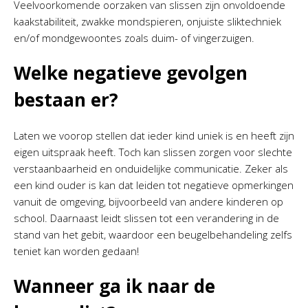
Veelvoorkomende oorzaken van slissen zijn onvoldoende
kaakstabiliteit, zwakke mondspieren, onjuiste sliktechniek
en/of mondgewoontes zoals duim- of vingerzuigen.
Welke negatieve gevolgen
bestaan er?
Laten we voorop stellen dat ieder kind uniek is en heeft zijn
eigen uitspraak heeft. Toch kan slissen zorgen voor slechte
verstaanbaarheid en onduidelijke communicatie. Zeker als
een kind ouder is kan dat leiden tot negatieve opmerkingen
vanuit de omgeving, bijvoorbeeld van andere kinderen op
school. Daarnaast leidt slissen tot een verandering in de
stand van het gebit, waardoor een beugelbehandeling zelfs
teniet kan worden gedaan!
Wanneer ga ik naar de