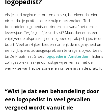
logopedist?
Als je kind begint met praten en slist, betekent dat niet
direct dat je professionele hulp moet zoeken. Toch
behandelen logopedisten kinderen al vanaf het derde
levensjaar. Twijfel je of je kind slist? Maak dan eens een
vrijblijvende afspraak bij een logopediepraktijk bij jou in de
buurt. Veel praktijken bieden namelijk de mogelijkheid om
een vrijblijvend adviesgesprek aan te vragen, bijvoorbeeld
bij De Praatmaat Groep
logopedie in Amsterdam
. Tijdens
zo’n gesprek maak je op rustige wijze kennis met de
werkwijze van het personeel en omgeving van de praktijk.
“Wist je dat een behandeling door
een logopedist in veel gevallen
vergoed wordt vanuit de