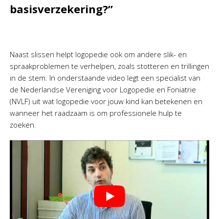
basisverzekering?”
Naast slissen helpt logopedie ook om andere slik- en
spraakproblemen te verhelpen, zoals stotteren en trillingen
in de stem. In onderstaande video legt een specialist van
de Nederlandse Vereniging voor Logopedie en Foniatrie
(NVLF) uit wat logopedie voor jouw kind kan betekenen en
wanneer het raadzaam is om professionele hulp te
zoeken.