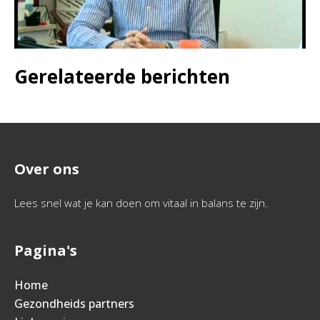
Gerelateerde berichten
Over ons
Lees snel wat je kan doen om vitaal in balans te zijn.
Pagina's
Home
Gezondheids partners