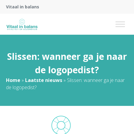
Vitaal in balans
Slissen: wanneer ga je naar
de logopedist?
Home
»
Laatste nieuws
»
Slissen: wanneer ga je naar
de logopedist?