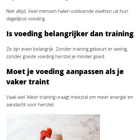
Niet altijd. Veel mensen halen voldoende eiwitten uit hun
dagelijkse voeding.
Is voeding belangrijker dan training
Ze zijn even belangrijk. Zonder training gebeurt er weinig,
zonder goede voeding herstel je minder goed.
Moet je voeding aanpassen als je
vaker traint
Vaak wel. Meer training vraagt meestal om meer energie en
aandacht voor herstel.