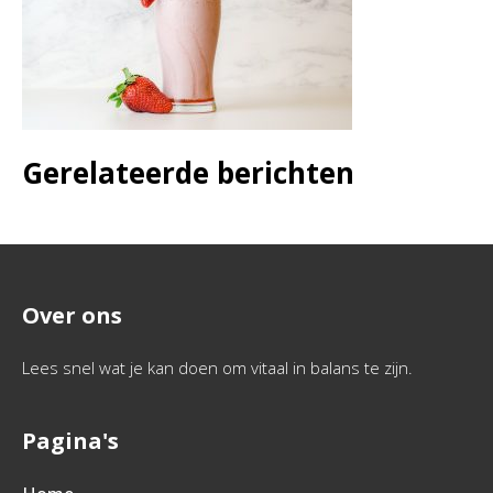
Gerelateerde berichten
Over ons
Lees snel wat je kan doen om vitaal in balans te zijn.
Pagina's