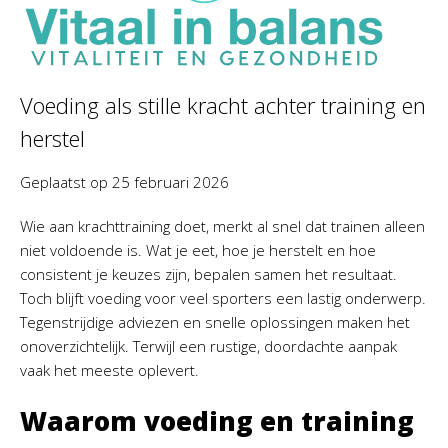
Voeding als stille kracht achter training en
herstel
Geplaatst op
25 februari 2026
Wie aan krachttraining doet, merkt al snel dat trainen alleen
niet voldoende is. Wat je eet, hoe je herstelt en hoe
consistent je keuzes zijn, bepalen samen het resultaat.
Toch blijft voeding voor veel sporters een lastig onderwerp.
Tegenstrijdige adviezen en snelle oplossingen maken het
onoverzichtelijk. Terwijl een rustige, doordachte aanpak
vaak het meeste oplevert.
Waarom voeding en training