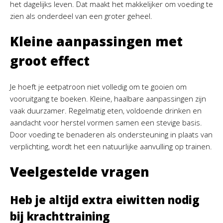
het dagelijks leven. Dat maakt het makkelijker om voeding te
zien als onderdeel van een groter geheel.
Kleine aanpassingen met
groot effect
Je hoeft je eetpatroon niet volledig om te gooien om
vooruitgang te boeken. Kleine, haalbare aanpassingen zijn
vaak duurzamer. Regelmatig eten, voldoende drinken en
aandacht voor herstel vormen samen een stevige basis.
Door voeding te benaderen als ondersteuning in plaats van
verplichting, wordt het een natuurlijke aanvulling op trainen.
Veelgestelde vragen
Heb je altijd extra eiwitten nodig
bij krachttraining