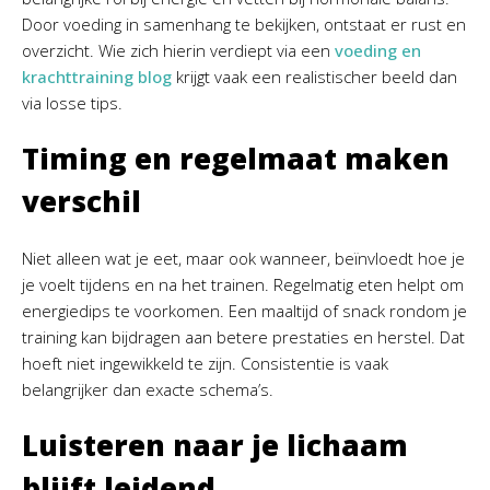
Door voeding in samenhang te bekijken, ontstaat er rust en
overzicht. Wie zich hierin verdiept via een
voeding en
krachttraining blog
krijgt vaak een realistischer beeld dan
via losse tips.
Timing en regelmaat maken
verschil
Niet alleen wat je eet, maar ook wanneer, beïnvloedt hoe je
je voelt tijdens en na het trainen. Regelmatig eten helpt om
energiedips te voorkomen. Een maaltijd of snack rondom je
training kan bijdragen aan betere prestaties en herstel. Dat
hoeft niet ingewikkeld te zijn. Consistentie is vaak
belangrijker dan exacte schema’s.
Luisteren naar je lichaam
blijft leidend