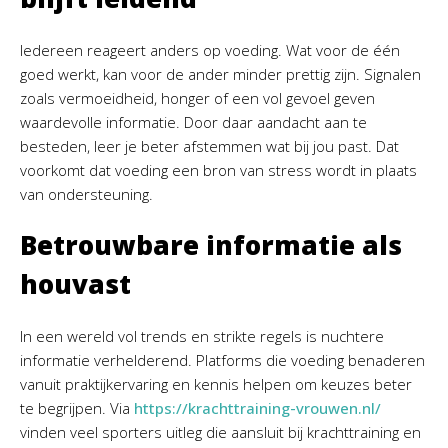
Iedereen reageert anders op voeding. Wat voor de één
goed werkt, kan voor de ander minder prettig zijn. Signalen
zoals vermoeidheid, honger of een vol gevoel geven
waardevolle informatie. Door daar aandacht aan te
besteden, leer je beter afstemmen wat bij jou past. Dat
voorkomt dat voeding een bron van stress wordt in plaats
van ondersteuning.
Betrouwbare informatie als
houvast
In een wereld vol trends en strikte regels is nuchtere
informatie verhelderend. Platforms die voeding benaderen
vanuit praktijkervaring en kennis helpen om keuzes beter
te begrijpen. Via
https://krachttraining-vrouwen.nl/
vinden veel sporters uitleg die aansluit bij krachttraining en