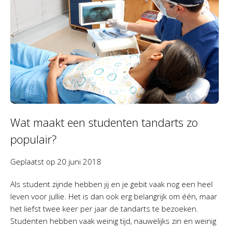
Wat maakt een studenten tandarts zo
populair?
Geplaatst op
20 juni 2018
Als student zijnde hebben jij en je gebit vaak nog een heel
leven voor jullie. Het is dan ook erg belangrijk om één, maar
het liefst twee keer per jaar de tandarts te bezoeken.
Studenten hebben vaak weinig tijd, nauwelijks zin en weinig