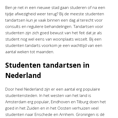
Ben je net in een nieuwe stad gaan studeren of na een
tijdje afwezigheid weer terug? Bij de meeste studenten
tandartsen kun je vaak binnen een dag al terecht voor
consults en reguliere behandelingen. Tandartsen voor
studenten zijn zich goed bewust van het feit dat je als
student nog wel eens van woonplaats wisselt. Bij een
studenten tandarts voorkom je een wachttijd van een
aantal weken tot maanden.
Studenten tandartsen in
Nederland
Door heel Nederland zijn er een aantal erg populaire
studentensteden. In het westen van het land is
Amsterdam erg populair, Eindhoven en Tilburg doen het
goed in het Zuiden en in het Oosten verhuizen veel
studenten naar Enschede en Arnhem. Groningen is dé