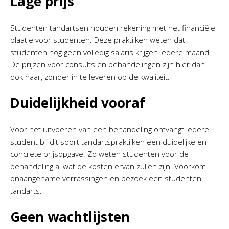
Lage prijs
Studenten tandartsen houden rekening met het financiële
plaatje voor studenten. Deze praktijken weten dat
studenten nog geen volledig salaris krijgen iedere maand.
De prijzen voor consults en behandelingen zijn hier dan
ook naar, zonder in te leveren op de kwaliteit.
Duidelijkheid vooraf
Voor het uitvoeren van een behandeling ontvangt iedere
student bij dit soort tandartspraktijken een duidelijke en
concrete prijsopgave. Zo weten studenten voor de
behandeling al wat de kosten ervan zullen zijn. Voorkom
onaangename verrassingen en bezoek een studenten
tandarts.
Geen wachtlijsten