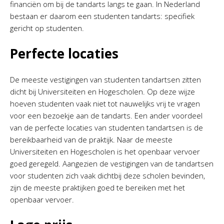
financiën om bij de tandarts langs te gaan. In Nederland
bestaan er daarom een studenten tandarts: specifiek
gericht op studenten.
Perfecte locaties
De meeste vestigingen van studenten tandartsen zitten
dicht bij Universiteiten en Hogescholen. Op deze wijze
hoeven studenten vaak niet tot nauwelijks vrij te vragen
voor een bezoekje aan de tandarts. Een ander voordeel
van de perfecte locaties van studenten tandartsen is de
bereikbaarheid van de praktijk. Naar de meeste
Universiteiten en Hogescholen is het openbaar vervoer
goed geregeld. Aangezien de vestigingen van de tandartsen
voor studenten zich vaak dichtbij deze scholen bevinden,
zijn de meeste praktijken goed te bereiken met het
openbaar vervoer.