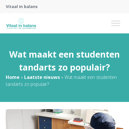
Vitaal in balans
Wat maakt een studenten
tandarts zo populair?
Home
»
Laatste nieuws
»
Wat maakt een studenten
tandarts zo populair?