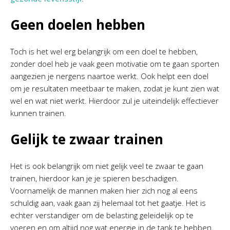
Geen doelen hebben
Toch is het wel erg belangrijk om een doel te hebben,
zonder doel heb je vaak geen motivatie om te gaan sporten
aangezien je nergens naartoe werkt. Ook helpt een doel
om je resultaten meetbaar te maken, zodat je kunt zien wat
wel en wat niet werkt. Hierdoor zul je uiteindelijk effectiever
kunnen trainen.
Gelijk te zwaar trainen
Het is ook belangrijk om niet gelijk veel te zwaar te gaan
trainen, hierdoor kan je je spieren beschadigen.
Voornamelijk de mannen maken hier zich nog al eens
schuldig aan, vaak gaan zij helemaal tot het gaatje. Het is
echter verstandiger om de belasting geleidelijk op te
voeren en om altijd nog wat energie in de tank te hebben.