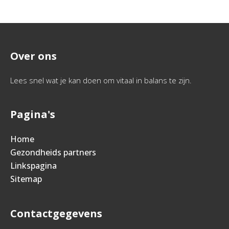
Over ons
Lees snel wat je kan doen om vitaal in balans te zijn.
Pagina's
Home
Gezondheids partners
Linkspagina
Sitemap
Contactgegevens