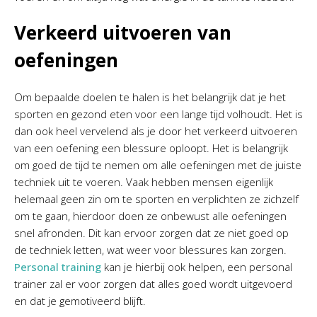
Verkeerd uitvoeren van
oefeningen
Om bepaalde doelen te halen is het belangrijk dat je het
sporten en gezond eten voor een lange tijd volhoudt. Het is
dan ook heel vervelend als je door het verkeerd uitvoeren
van een oefening een blessure oploopt. Het is belangrijk
om goed de tijd te nemen om alle oefeningen met de juiste
techniek uit te voeren. Vaak hebben mensen eigenlijk
helemaal geen zin om te sporten en verplichten ze zichzelf
om te gaan, hierdoor doen ze onbewust alle oefeningen
snel afronden. Dit kan ervoor zorgen dat ze niet goed op
de techniek letten, wat weer voor blessures kan zorgen.
Personal training
kan je hierbij ook helpen, een personal
trainer zal er voor zorgen dat alles goed wordt uitgevoerd
en dat je gemotiveerd blijft.