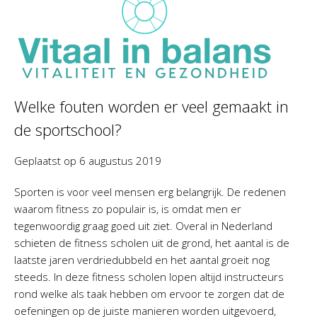
Welke fouten worden er veel gemaakt in
de sportschool?
Geplaatst op
6 augustus 2019
Sporten is voor veel mensen erg belangrijk. De redenen
waarom fitness zo populair is, is omdat men er
tegenwoordig graag goed uit ziet. Overal in Nederland
schieten de fitness scholen uit de grond, het aantal is de
laatste jaren verdriedubbeld en het aantal groeit nog
steeds. In deze fitness scholen lopen altijd instructeurs
rond welke als taak hebben om ervoor te zorgen dat de
oefeningen op de juiste manieren worden uitgevoerd,