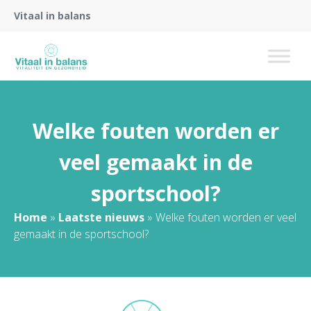
Vitaal in balans
Welke fouten worden er
veel gemaakt in de
sportschool?
Home
»
Laatste nieuws
»
Welke fouten worden er veel
gemaakt in de sportschool?