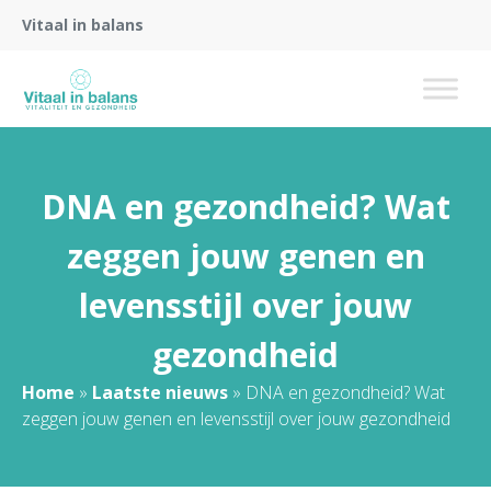
Vitaal in balans
DNA en gezondheid? Wat
zeggen jouw genen en
levensstijl over jouw
gezondheid
Home
»
Laatste nieuws
»
DNA en gezondheid? Wat
zeggen jouw genen en levensstijl over jouw gezondheid