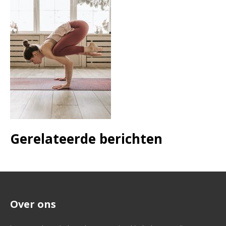
Gerelateerde berichten
Over ons