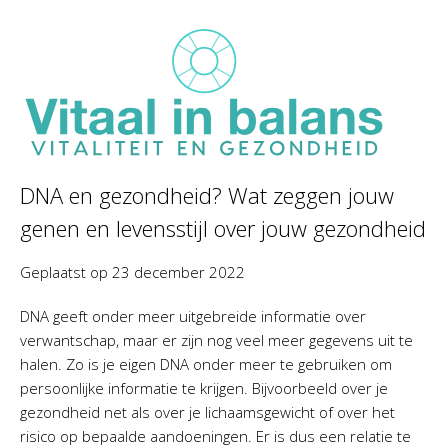
DNA en gezondheid? Wat zeggen jouw
genen en levensstijl over jouw gezondheid
Geplaatst op
23 december 2022
DNA geeft onder meer uitgebreide informatie over
verwantschap, maar er zijn nog veel meer gegevens uit te
halen. Zo is je eigen DNA onder meer te gebruiken om
persoonlijke informatie te krijgen. Bijvoorbeeld over je
gezondheid net als over je lichaamsgewicht of over het
risico op bepaalde aandoeningen. Er is dus een relatie te