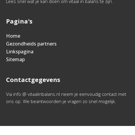
Lees snel wat je kan doen om vitaal in balans te zijn.
Pagina's
Home
Gezondheids partners
Linkspagina
Sitemap
Contactgegevens
Via info @ vitaalinbalans.nl neem je eenvoudig contact met
ons op. We beantwoorden je vragen zo snel mogelijk.