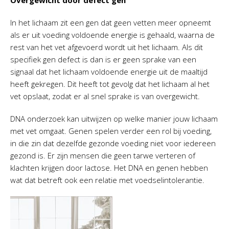
Overgewicht door defect gen
In het lichaam zit een gen dat geen vetten meer opneemt
als er uit voeding voldoende energie is gehaald, waarna de
rest van het vet afgevoerd wordt uit het lichaam. Als dit
specifiek gen defect is dan is er geen sprake van een
signaal dat het lichaam voldoende energie uit de maaltijd
heeft gekregen. Dit heeft tot gevolg dat het lichaam al het
vet opslaat, zodat er al snel sprake is van overgewicht.
DNA onderzoek kan uitwijzen op welke manier jouw lichaam
met vet omgaat. Genen spelen verder een rol bij voeding,
in die zin dat dezelfde gezonde voeding niet voor iedereen
gezond is. Er zijn mensen die geen tarwe verteren of
klachten krijgen door lactose. Het DNA en genen hebben
wat dat betreft ook een relatie met voedselintolerantie.